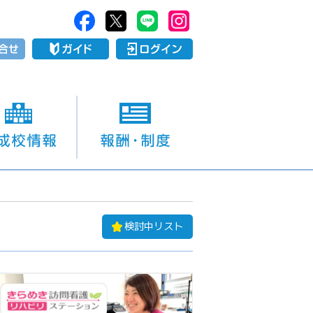
検討中リスト