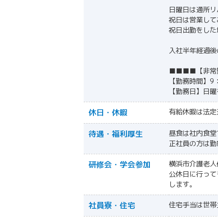
日曜日は通所リ
祝日は営業して
祝日出勤をした
入社半年経過後
■■■■【非常
【勤務時間】9：
【勤務日】日曜
休日・休暇
有給休暇は法定
待遇・福利厚生
昼食は社内食堂
正社員の方は勤
研修会・学会参加
横浜市介護老人
公休日に行って
します。
社員寮・住宅
住宅手当は世帯