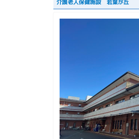
介護老人保健施設 若葉が丘