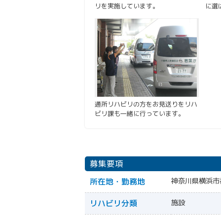
リを実施しています。
に選
通所リハビリの方をお見送りをリハ
ビリ課も一緒に行っています。
募集要項
所在地・勤務地
神奈川県横浜市都
リハビリ分類
施設