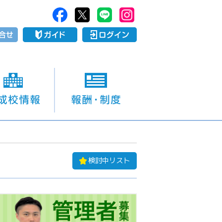
検討中リスト