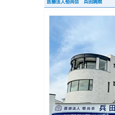
医療法人恒尚会 兵田病院