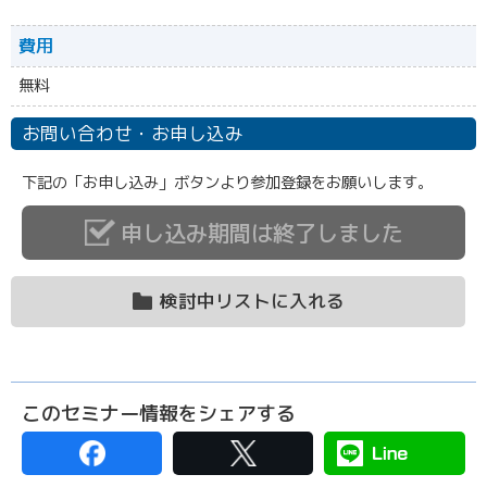
費用
無料
お問い合わせ・お申し込み
下記の「お申し込み」ボタンより参加登録をお願いします。
申し込み期間は終了しました
検討中リストに入れる
このセミナー情報をシェアする