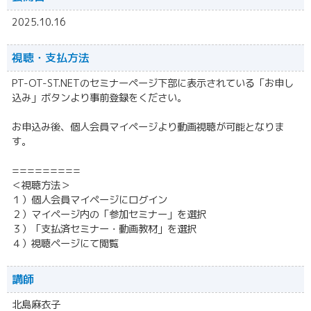
2025.10.16
視聴・
支払方法
PT-OT-ST.NETのセミナーページ下部に表示されている「お申し
込み」ボタンより事前登録をください。
お申込み後、個人会員マイページより動画視聴が可能となりま
す。
=========
＜視聴方法＞
１）個人会員マイページにログイン
２）マイページ内の「参加セミナー」を選択
３）「支払済セミナー・動画教材」を選択
４）視聴ページにて閲覧
講師
北島麻衣子