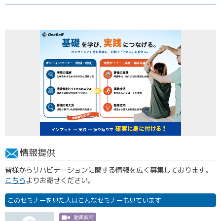
情報提供
皆様からリハビテーションに関する情報を広く募集しております。
こちら
よりお寄せください。
このセミナーを見た人はこんなセミナーも見ています
動画教材