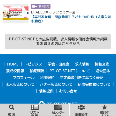
動画教材
LITALICOキャリアセミナー運…
【専門家登壇・研修動画】子どものADHD（注意欠如
多動症）…
PT-OT-ST.NETでの広告掲載、求人情報や研修会情報の掲載
をお考えの方はこちらから
HOME
トピックス
学会・研修会
求人情報
情報交換
養成校情報
診療報酬
PT-OT-ST.NETについて
運営団体
プロフィール
利用規約
特定商取引法に基づく表記
求人広告について
バナー広告について
研修会情報について
情報提供
お問い合せ