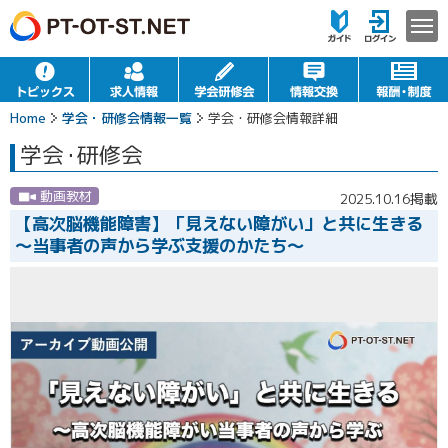
Home
学会・研修会情報一覧
学会・研修会情報詳細
学会
・
研修会
動画教材
2025.10.16掲載
【高次脳機能障害】「見えない障がい」と共に生きる
〜当事者の声から学ぶ支援のかたち〜