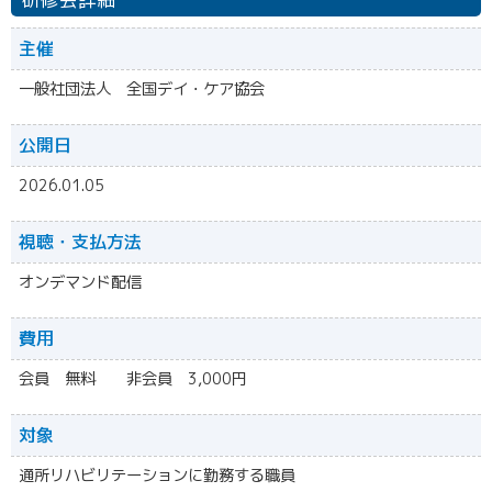
主催
一般社団法人 全国デイ・ケア協会
公開日
2026.01.05
視聴・
支払方法
オンデマンド配信
費用
会員 無料 非会員 3,000円
対象
通所リハビリテーションに勤務する職員