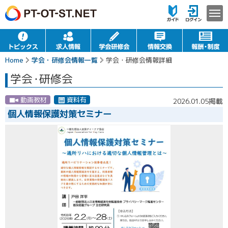
Home
学会・研修会情報一覧
学会・研修会情報詳細
学会
・
研修会
動画教材
資料有
2026.01.05掲載
個人情報保護対策セミナー