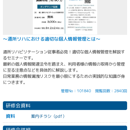
～通所リハにおける適切な個人情報管理とは～
通所リハビリテーション従事者必見！適切な個人情報管理を解説す
るセミナーです。
最新の個人情報関連法令を踏まえ、利用者様の情報の取得から管理
に至る注意点などを具体的に解説します。
日常業務の情報漏洩リスクを最小限にするための実践的な知識が身
につきます。
管理No：101840
閲覧回数：2840回
研修会資料
資料
案内チラシ（pdf）
研修会詳細