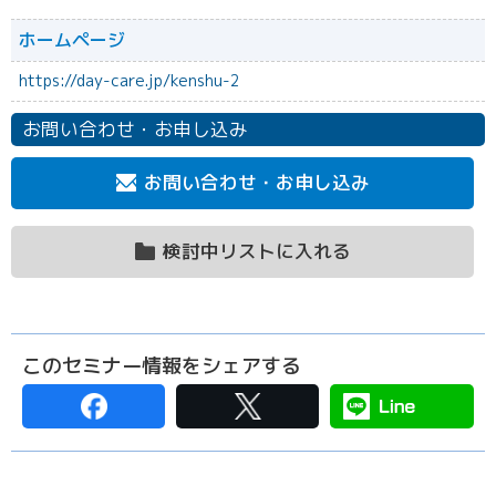
ホームページ
https://day-care.jp/kenshu-2
お問い合わせ・お申し込み
お問い合わせ・お申し込み
検討中リストに入れる
このセミナー情報をシェアする