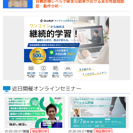
自費診療レベルで確実な結果が出せる変形性膝関節
症・動作分析…
近日開催オンラインセミナー
2026.08.07開催
2026.08.07開催