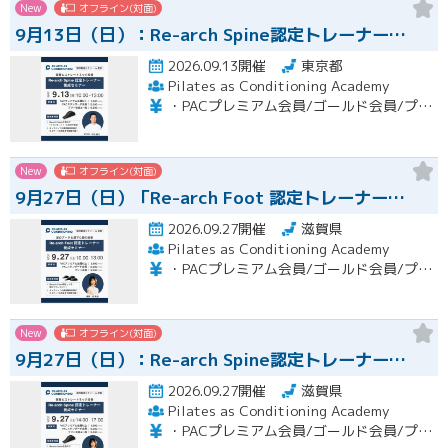
New
オフライン(対面)
9月13日（日）：Re-arch Spine認定トレーナー…
2026.09.13開催
東京都
Pilates as Conditioning Academy
・PACプレミアム会員/ゴールド会員/プラチナ会員：9,900円（税込） ・PACスタンダード会員：13,200円（税込） ・フリー会員：16,500円（税込）
New
オフライン(対面)
9月27日（日）「Re-arch Foot 認定トレーナー…
2026.09.27開催
滋賀県
Pilates as Conditioning Academy
・PACプレミアム会員/ゴールド会員/プラチナ会員：9,900円（税込） ・PACスタンダード会員：13,200円（税込） ・フリー会員：16,500円（税込）
New
オフライン(対面)
9月27日（日）：Re-arch Spine認定トレーナー…
2026.09.27開催
滋賀県
Pilates as Conditioning Academy
・PACプレミアム会員/ゴールド会員/プラチナ会員：9,900円（税込） ・PACスタンダード会員：13,200円（税込） ・フリー会員：16,500円（税込）