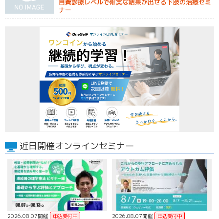
自費診療レベルで確実な結果が出せる下肢の治療セミ
ナー
近日開催オンラインセミナー
2026.08.07開催
2026.08.07開催