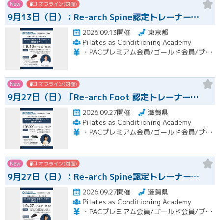
New
オフライン(対面)
9月13日（日）：Re-arch Spine認定トレーナー…
2026.09.13開催
東京都
Pilates as Conditioning Academy
・PACプレミアム会員/ゴールド会員/プラチナ会員：9,900円（税込） ・PACスタンダード会員：13,200円（税込） ・フリー会員：16,500円（税込）
New
オフライン(対面)
9月27日（日）「Re-arch Foot 認定トレーナー…
2026.09.27開催
滋賀県
Pilates as Conditioning Academy
・PACプレミアム会員/ゴールド会員/プラチナ会員：9,900円（税込） ・PACスタンダード会員：13,200円（税込） ・フリー会員：16,500円（税込）
New
オフライン(対面)
9月27日（日）：Re-arch Spine認定トレーナー…
2026.09.27開催
滋賀県
Pilates as Conditioning Academy
・PACプレミアム会員/ゴールド会員/プラチナ会員：9,900円（税込） ・PACスタンダード会員：13,200円（税込） ・フリー会員：16,500円（税込）