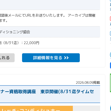
確認後メールにてURLをお送りいたします。
アーカイブは開催
ます。
ディショニング協会
（8/31迄）：22,000円
入れる
詳細情報を見る
2026.08.09掲載
ョナー資格取得講座 東京開催(8/31迄タイムセ