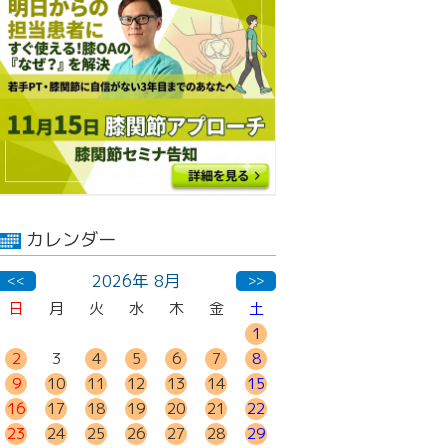
カレンダー
2026年 8月
<<
>>
日
月
火
水
木
金
土
1
2
3
4
5
6
7
8
9
10
11
12
13
14
15
16
17
18
19
20
21
22
23
24
25
26
27
28
29