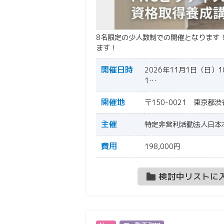
8名限定の少人数制での開催となります
ます！
開催日時
2026年11月1日（日）10:
1…
開催地
〒150-0021 東京都
主催
特定非営利活動法人日本
費用
198,000円
検討中リストに