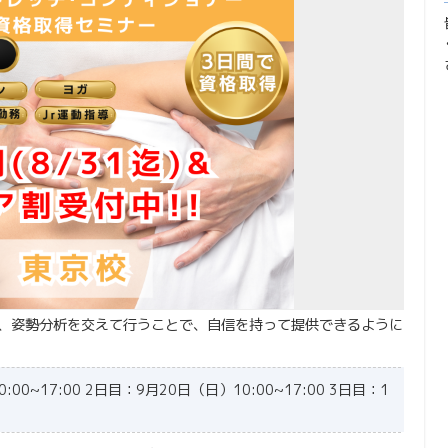
し、姿勢分析を交えて行うことで、自信を持って提供できるように
00~17:00 2日目：9月20日（日）10:00~17:00 3日目：1