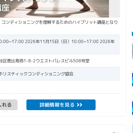
！コンディショニングを理解するためのハイブリット講座となり
00~17:00 2026年11月15日（日）10:00~17:00 2026年
渋谷区恵比寿西1-8-2ウエストパレスビル508号室
ホリスティックコンディショニング協会
入れる
詳細情報を見る