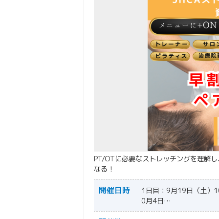
PT/OTに必要なストレッチングを理解
なる！
開催日時
1日目：9月19日（土）10:
0月4日…