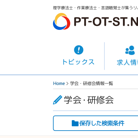
理学療法士・作業療法士・言語聴覚士が集うリ
Home
学会・研修会情報一覧
学会
・
研修会
保存した検索条件