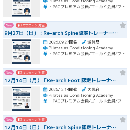
Pilates as Conditioning Academy
・PACプレミアム会員/ゴールド会員/プラチナ会員：9,900円（税込） ・PACスタンダード会員：13,200円（税込） ・フリー会員：16,500円（税込）
New
オフライン(対面)
9月27日（日）：Re-arch Spine認定トレーナー…
2026.09.27開催
滋賀県
Pilates as Conditioning Academy
・PACプレミアム会員/ゴールド会員/プラチナ会員：9,900円（税込） ・PACスタンダード会員：13,200円（税込） ・フリー会員：16,500円（税込）
New
オフライン(対面)
12月14日（月）「Re-arch Foot 認定トレーナ…
2026.12.14開催
大阪府
Pilates as Conditioning Academy
・PACプレミアム会員/ゴールド会員/プラチナ会員：9,900円（税込） ・PACスタンダード会員：13,200円（税込） ・フリー会員：16,500円（税込）
New
オフライン(対面)
12月14日（日）「Re-arch Spine認定トレーナ…