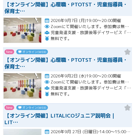
【オンライン開催】心理職・PTOTST・児童指導員・
保育士…
2026年9月7日 (月)19:00～20:00開催
Zoomにて開催いたします。参加費は無料です。
児童発達支援・放課後等デイサービス「LITALICOジュニア」
無料です。
New
オンライン(WEB)
【オンライン開催】心理職・PTOTST・児童指導員・
保育士…
2026年9月2日 (水)19:00～20:00開催
Zoomにて開催いたします。参加費は無料です。
児童発達支援・放課後等デイサービス「LITALICOジュニア」
無料です。
New
オンライン(WEB)
【オンライン開催】LITALICOジュニア説明会｜
LIT…
2026年9月 27日 (日曜日)⋅14:00～15:00開催