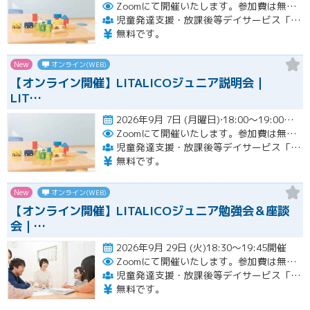
Zoomにて開催いたします。参加費は無料です。
児童発達支援・放課後等デイサービス「LITALICOジュニア」
無料です。
New
オンライン(WEB)
【オンライン開催】LITALICOジュニア説明会｜
LIT…
2026年9月 7日 (月曜日)⋅18:00～19:00開催
Zoomにて開催いたします。参加費は無料です。
児童発達支援・放課後等デイサービス「LITALICOジュニア」
無料です。
New
オンライン(WEB)
【オンライン開催】LITALICOジュニア勉強会＆座談
会｜…
2026年9月 29日 (火)18:30～19:45開催
Zoomにて開催いたします。参加費は無料です。
児童発達支援・放課後等デイサービス「LITALICOジュニア」
無料です。