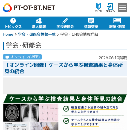
Home
学会・研修会情報一覧
学会・研修会情報詳細
学会
・
研修会
オンライン(WEB)
2026.06.10掲載
【オンライン開催】ケースから学ぶ検査結果と身体所
見の統合