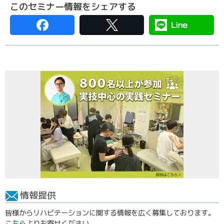
このセミナー情報をシェアする
情報提供
皆様からリハビテーションに関する情報を広く募集しております。
こちら
よりお寄せください。