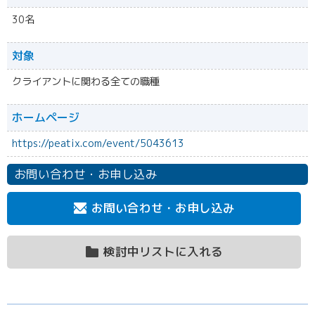
30名
対象
クライアントに関わる全ての職種
ホームページ
https://peatix.com/event/5043613
お問い合わせ・お申し込み
お問い合わせ・お申し込み
検討中リストに入れる