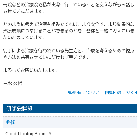
骨院などの治療院で私が実際に行っていることを交えながらお話し
させていただきます。
どのように考えて治療を組み立てれば、より安全で、より効果的な
治療成績につなげることができるのかを、皆様と一緒に考えていき
たいと思っています。
徒手による治療を行われている先生方と、治療を考えるための視点
や方法を共有させていただければ幸いです。
よろしくお願いいたします。
弓永 久哲
管理No：104771
閲覧回数：978回
研修会詳細
主催
Conditioning Room-S