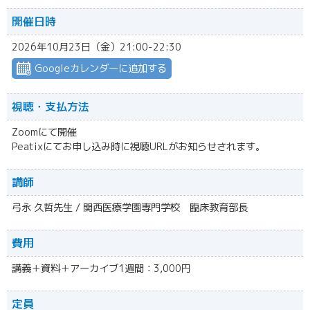
開催日時
2026年10月23日（金）21:00-22:30
Googleカレンダーに追加する
視聴・
支払方法
Zoomにて開催
Peatixにてお申し込み時に視聴URLがお知らせされます。
講師
弓永 久哲先生 / 関西医療学園専門学校 臨床教育部長
費用
講義＋資料＋アーカイブ1週間：3,000円
定員