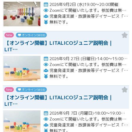
2026年9月2日 (水)19:00～20:00開催
Zoomにて開催いたします。参加費は無料です。
児童発達支援・放課後等デイサービス「LITALICOジュニア」
無料です。
New
オンライン(WEB)
【オンライン開催】LITALICOジュニア説明会｜
LIT…
2026年9月 27日 (日曜日)⋅14:00～15:00開催
Zoomにて開催いたします。参加費は無料です。
児童発達支援・放課後等デイサービス「LITALICOジュニア」
無料です。
New
オンライン(WEB)
【オンライン開催】LITALICOジュニア説明会｜
LIT…
2026年9月 7日 (月曜日)⋅18:00～19:00開催
Zoomにて開催いたします。参加費は無料です。
児童発達支援・放課後等デイサービス「LITALICOジュニア」
無料です。