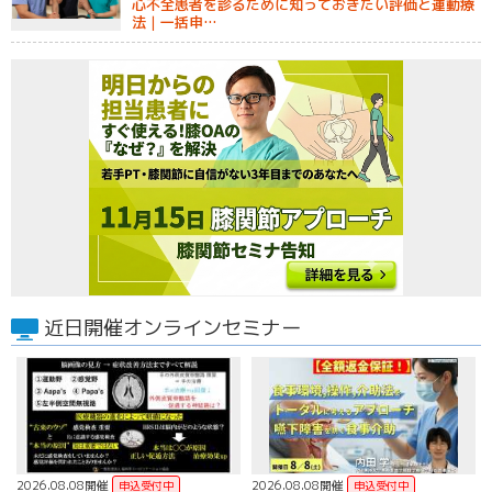
心不全患者を診るために知っておきたい評価と運動療
法｜一括申…
近日開催オンラインセミナー
2026.08.08開催
2026.08.08開催