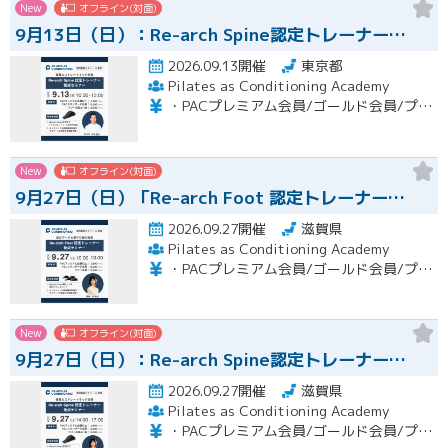
New
オフライン(対面)
9月13日（日）：Re-arch Spine認定トレーナー…
2026.09.13開催
東京都
Pilates as Conditioning Academy
・PACプレミアム会員/ゴールド会員/プラチナ会員：9,900円（税込） ・PACスタンダード会員：13,200円（税込） ・フリー会員：16,500円（税込）
New
オフライン(対面)
9月27日（日）「Re-arch Foot 認定トレーナー…
2026.09.27開催
滋賀県
Pilates as Conditioning Academy
・PACプレミアム会員/ゴールド会員/プラチナ会員：9,900円（税込） ・PACスタンダード会員：13,200円（税込） ・フリー会員：16,500円（税込）
New
オフライン(対面)
9月27日（日）：Re-arch Spine認定トレーナー…
2026.09.27開催
滋賀県
Pilates as Conditioning Academy
・PACプレミアム会員/ゴールド会員/プラチナ会員：9,900円（税込） ・PACスタンダード会員：13,200円（税込） ・フリー会員：16,500円（税込）