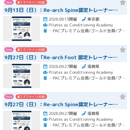
New
オフライン(対面)
9月13日（日）：Re-arch Spine認定トレーナー…
2026.09.13開催
東京都
Pilates as Conditioning Academy
・PACプレミアム会員/ゴールド会員/プラチナ会員：9,900円（税込） ・PACスタンダード会員：13,200円（税込） ・フリー会員：16,500円（税込）
New
オフライン(対面)
9月27日（日）「Re-arch Foot 認定トレーナー…
2026.09.27開催
滋賀県
Pilates as Conditioning Academy
・PACプレミアム会員/ゴールド会員/プラチナ会員：9,900円（税込） ・PACスタンダード会員：13,200円（税込） ・フリー会員：16,500円（税込）
New
オフライン(対面)
9月27日（日）：Re-arch Spine認定トレーナー…
2026.09.27開催
滋賀県
Pilates as Conditioning Academy
・PACプレミアム会員/ゴールド会員/プラチナ会員：9,900円（税込） ・PACスタンダード会員：13,200円（税込） ・フリー会員：16,500円（税込）