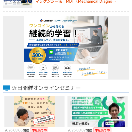
マッケンジー法 MDT（Mechanical Diagno…
近日開催オンラインセミナー
2026.08.06開催
2026.08.07開催