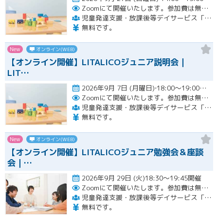
Zoomにて開催いたします。参加費は無料です。
児童発達支援・放課後等デイサービス「LITALICOジュニア」
無料です。
New
オンライン(WEB)
【オンライン開催】LITALICOジュニア説明会｜
LIT…
2026年9月 7日 (月曜日)⋅18:00～19:00開催
Zoomにて開催いたします。参加費は無料です。
児童発達支援・放課後等デイサービス「LITALICOジュニア」
無料です。
New
オンライン(WEB)
【オンライン開催】LITALICOジュニア勉強会＆座談
会｜…
2026年9月 29日 (火)18:30～19:45開催
Zoomにて開催いたします。参加費は無料です。
児童発達支援・放課後等デイサービス「LITALICOジュニア」
無料です。