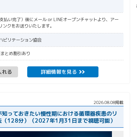
お支払い完了）後にメール or LINEオープンチャットより、アー
リンクをお送りいたします。
リハビリテーション協会
講座まとめ割引あり
入れる
詳細情報を見る
2026.08.08掲載
が知っておきたい慢性期における循環器疾患のリ
（128分）（2027年1月31日まで視聴可能）