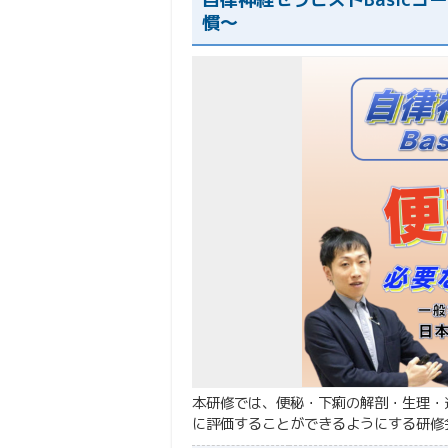
慣〜
本研修では、便秘・下痢の解剖・生理・
に評価することができるようにする研修