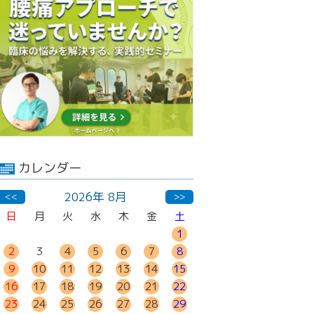
カレンダー
2026年 8月
<<
>>
日
月
火
水
木
金
土
1
2
3
4
5
6
7
8
9
10
11
12
13
14
15
16
17
18
19
20
21
22
23
24
25
26
27
28
29