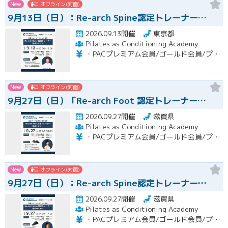
New
オフライン(対面)
9月13日（日）：Re-arch Spine認定トレーナー…
2026.09.13開催
東京都
Pilates as Conditioning Academy
・PACプレミアム会員/ゴールド会員/プラチナ会員：9,900円（税込） ・PACスタンダード会員：13,200円（税込） ・フリー会員：16,500円（税込）
New
オフライン(対面)
9月27日（日）「Re-arch Foot 認定トレーナー…
2026.09.27開催
滋賀県
Pilates as Conditioning Academy
・PACプレミアム会員/ゴールド会員/プラチナ会員：9,900円（税込） ・PACスタンダード会員：13,200円（税込） ・フリー会員：16,500円（税込）
New
オフライン(対面)
9月27日（日）：Re-arch Spine認定トレーナー…
2026.09.27開催
滋賀県
Pilates as Conditioning Academy
・PACプレミアム会員/ゴールド会員/プラチナ会員：9,900円（税込） ・PACスタンダード会員：13,200円（税込） ・フリー会員：16,500円（税込）