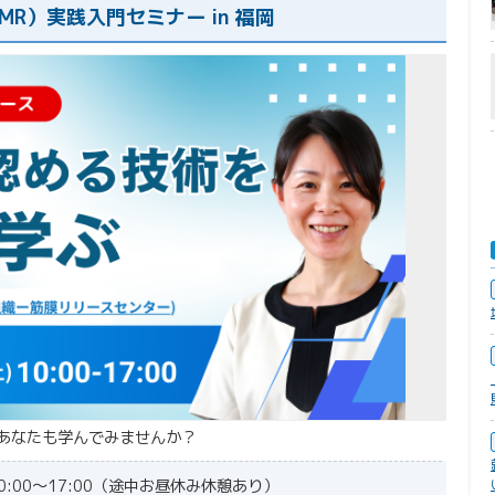
MR）実践入門セミナー in 福岡
あなたも学んでみませんか？
10:00～17:00（途中お昼休み休憩あり）