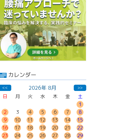
カレンダー
2026年 8月
<<
>>
日
月
火
水
木
金
土
1
2
3
4
5
6
7
8
9
10
11
12
13
14
15
16
17
18
19
20
21
22
23
24
25
26
27
28
29