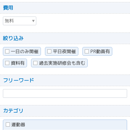
費用
絞り込み
一日のみ開催
平日夜開催
PR動画有
資料有
過去実施研修会も含む
フリーワード
カテゴリ
運動器