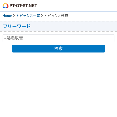
Home
トピックス一覧
トピックス検索
フリーワード
検索