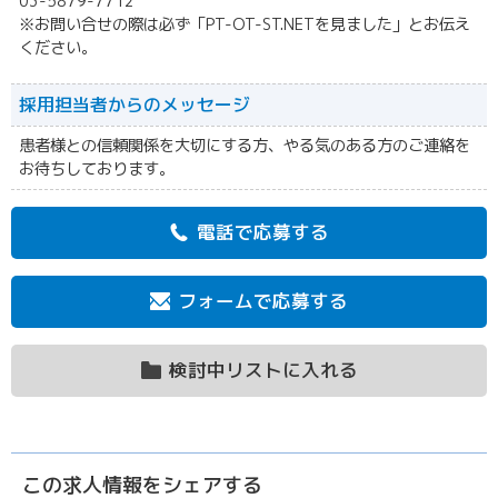
03-5879-7712
※お問い合せの際は必ず「PT-OT-ST.NETを見ました」とお伝え
ください。
採用担当者からの
メッセージ
患者様との信頼関係を大切にする方、やる気のある方のご連絡を
お待ちしております。
電話で応募する
フォームで応募する
検討中リストに入れる
この求人情報をシェアする