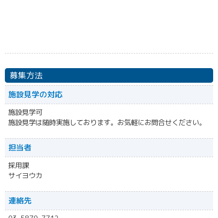
募集方法
施設見学の対応
施設見学可
施設見学は随時実施しております。お気軽にお問合せください。
担当者
採用課
サイヨウカ
連絡先