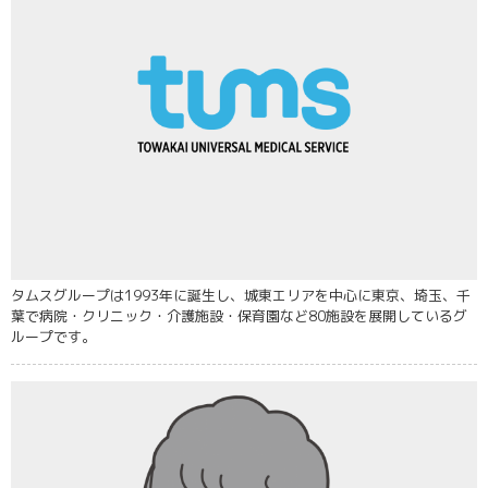
タムスグループは1993年に誕生し、城東エリアを中心に東京、埼玉、千
葉で病院・クリニック・介護施設・保育園など80施設を展開しているグ
ループです。