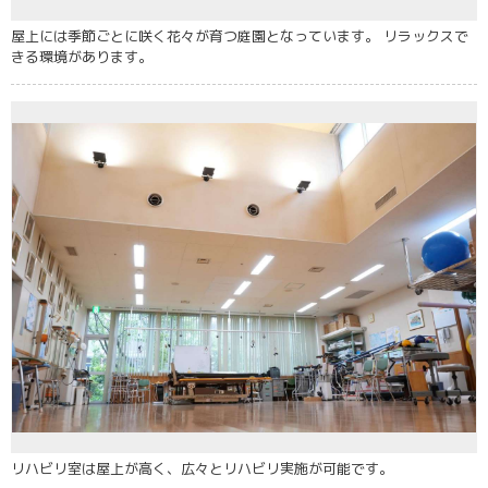
屋上には季節ごとに咲く花々が育つ庭園となっています。 リラックスで
きる環境があります。
リハビリ室は屋上が高く、広々とリハビリ実施が可能です。