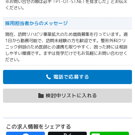
※お問い合せの際は必ず「PT-OT-ST.NETを見ました」とお伝え
ください。
採用担当者からの
メッセージ
現在、訪問リハビリ事業拡大のため増員募集を行っています。週
1日から勤務可能で、訪問未経験の方も歓迎です。整形外科クリ
ニック併設のため医師との連携も取りやすく、困った時には相談
しやすい環境です。まずは見学だけでもお気軽にお問い合わせく
ださい。
電話で応募する
検討中リストに入れる
この求人情報をシェアする