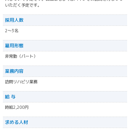
いただく予定です。
採用人数
2〜3名
雇用形態
非常勤（パート）
業務内容
訪問リハビリ業務
給 与
時給2,200円
求める人材