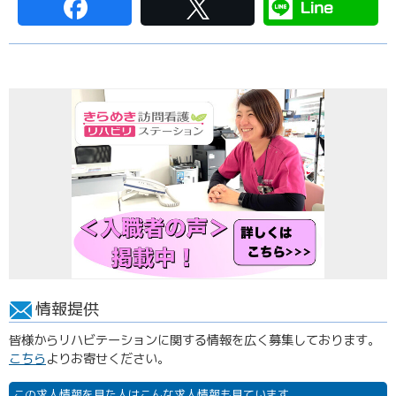
情報提供
皆様からリハビテーションに関する情報を広く募集しております。
こちら
よりお寄せください。
この求人情報を見た人はこんな求人情報も見ています