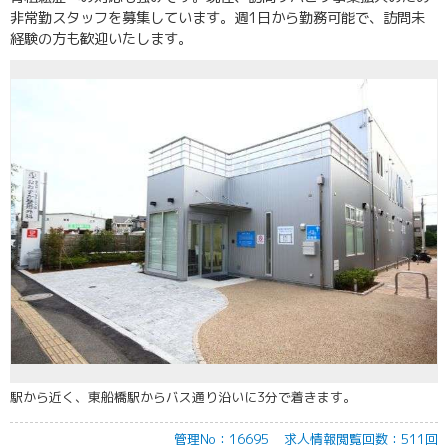
非常勤スタッフを募集しています。週1日から勤務可能で、訪問未
経験の方も歓迎いたします。
駅から近く、東船橋駅からバス通り沿いに3分で着きます。
管理No：16695
求人情報閲覧回数：511回