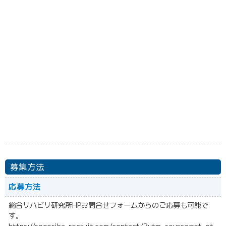
募集方法
応募方法
総合リハビリ研究所HPお問合せフォームからのご応募も可能で
す。