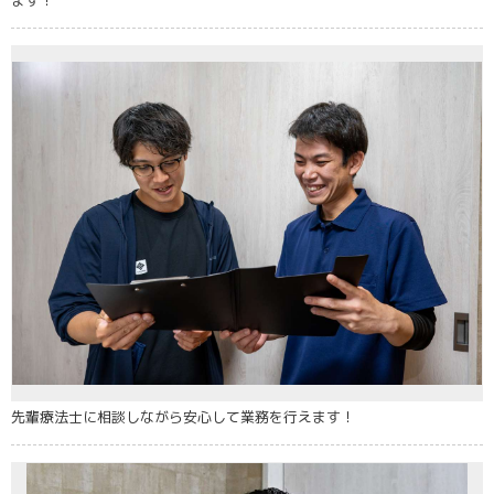
先輩療法士に相談しながら安心して業務を行えます！