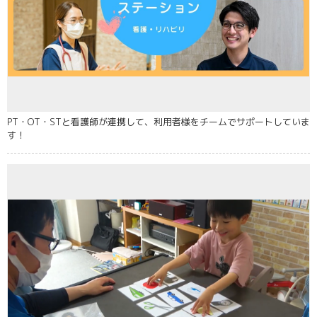
PT・OT・STと看護師が連携して、利用者様をチームでサポートしていま
す！