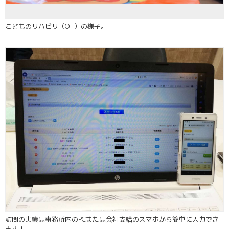
こどものリハビリ（OT）の様子。
訪問の実績は事務所内のPCまたは会社支給のスマホから簡単に入力でき
ます！