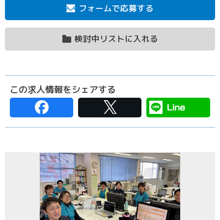
フォームで応募する
検討中リストに入れる
この求人情報をシェアする