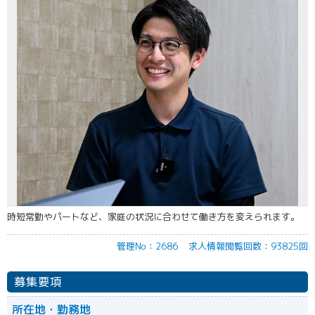
時短常勤やパートなど、家庭の状況に合わせて働き方を変えられます。
管理No：2686
求人情報閲覧回数：93825回
募集要項
所在地・勤務地