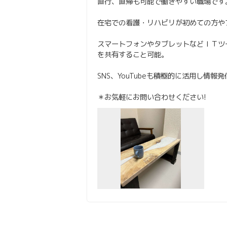
直行、直帰も可能で働きやすい職場です
在宅での看護・リハビリが初めての方や
スマートフォンやタブレットなどＩＴツ
を共有すること可能。
SNS、YouTubeも積極的に活用し
＊お気軽にお問い合わせください!