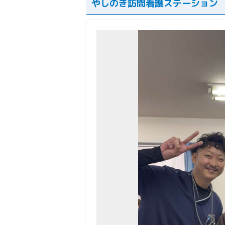
やしのき訪問看護ステーション