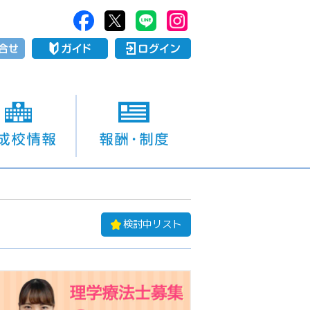
検討中リスト