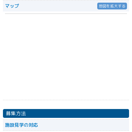
マップ
地図を拡大する
募集方法
施設見学の対応