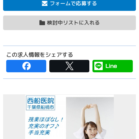
フォームで応募する
検討中リストに入れる
この求人情報をシェアする