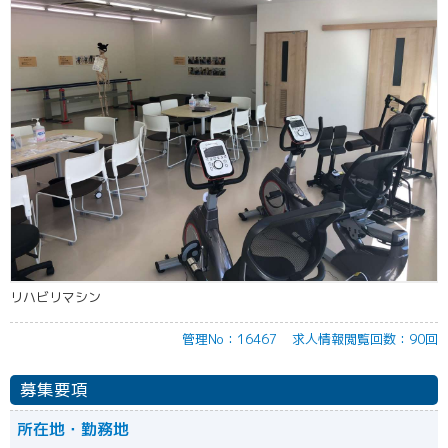
リハビリマシン
管理No：16467
求人情報閲覧回数：90回
募集要項
所在地・勤務地