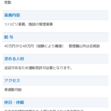
常勤
業務内容
リハビリ業務、施設の管理業務
給 与
40万円から48万円（経験により優遇） 管理職以外は応相談
求める人材
送迎があるため運転免許が必要となります。
アクセス
車通勤可能
休日・休暇