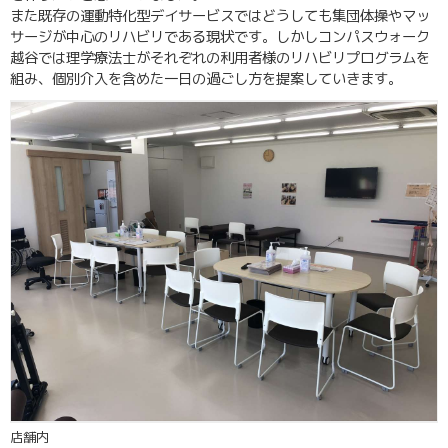
また既存の運動特化型デイサービスではどうしても集団体操やマッ
サージが中心のリハビリである現状です。しかしコンパスウォーク
越谷では理学療法士がそれぞれの利用者様のリハビリプログラムを
組み、個別介入を含めた一日の過ごし方を提案していきます。
店舗内