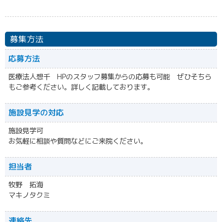
募集方法
応募方法
医療法人想千 HPのスタッフ募集からの応募も可能 ぜひそちら
もご参考ください。詳しく記載しております。
施設見学の対応
施設見学可
お気軽に相談や質問などにご来院ください。
担当者
牧野 拓海
マキノタクミ
連絡先