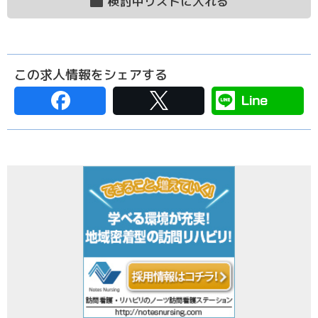
検討中リストに入れる
この求人情報をシェアする