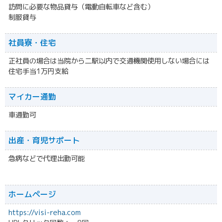
訪問に必要な物品貸与（電動自転車など含む）
制服貸与
社員寮・住宅
正社員の場合は当院から二駅以内で交通機関使用しない場合には
住宅手当1万円支給
マイカー通勤
車通勤可
出産・育児サポート
急病などで代理出勤可能
ホームページ
https://visi-reha.com