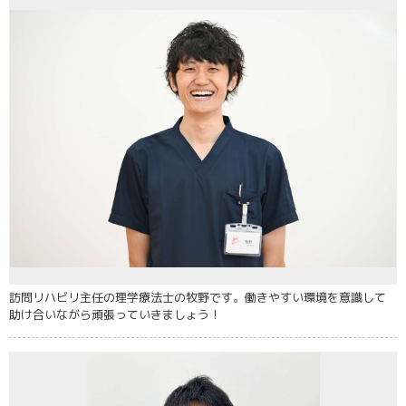
訪問リハビリ主任の理学療法士の牧野です。働きやすい環境を意識して
助け合いながら頑張っていきましょう！