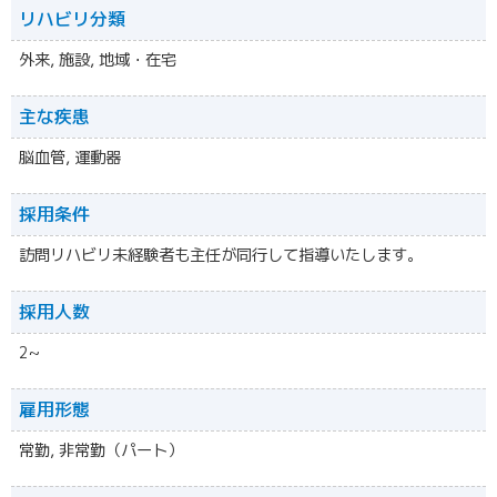
リハビリ分類
外来, 施設, 地域・在宅
主な疾患
脳血管, 運動器
採用条件
訪問リハビリ未経験者も主任が同行して指導いたします。
採用人数
2~
雇用形態
常勤, 非常勤（パート）