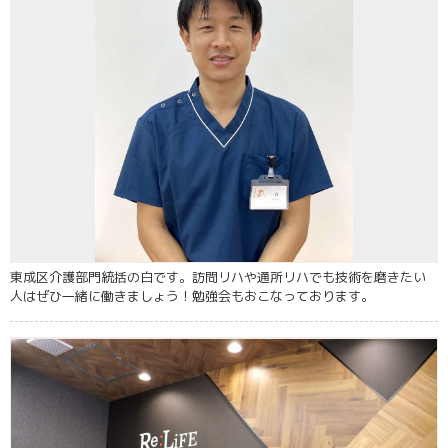
東成区介護部門統括の白です。訪問リハや通所リハでも技術を磨きたい
人はぜひ一緒に働きましょう！勉強会もおこなっております。