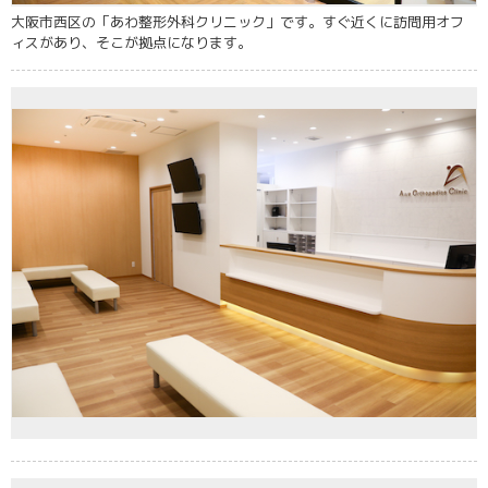
大阪市西区の「あわ整形外科クリニック」です。すぐ近くに訪問用オフ
ィスがあり、そこが拠点になります。