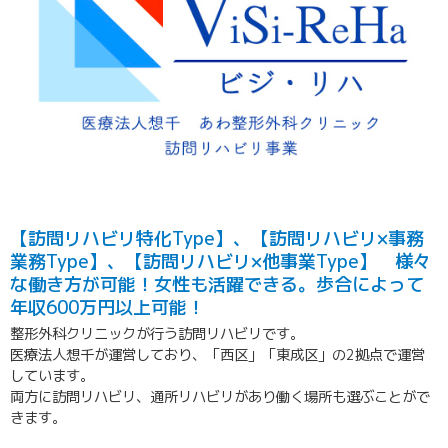
【訪問リハビリ特化Type】、【訪問リハビリ×事務
業務Type】、【訪問リハビリ×他事業Type】 様々
な働き方が可能！女性も活躍できる。歩合によって
年収600万円以上可能！
整形外科クリニックが行う訪問リハビリです。
医療法人想千が運営しており、「西区」「東成区」の2拠点で運営
しています。
両方に訪問リハビリ、通所リハビリがあり働く場所も選ぶことがで
きます。