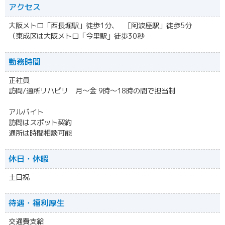
アクセス
大阪メトロ「西長堀駅」徒歩1分、 [阿波座駅」徒歩5分
（東成区は大阪メトロ「今里駅」徒歩30秒
勤務時間
正社員
訪問/通所リハビリ 月〜金 9時〜18時の間で担当制
アルバイト
訪問はスポット契約
通所は時間相談可能
休日・休暇
土日祝
待遇・福利厚生
交通費支給