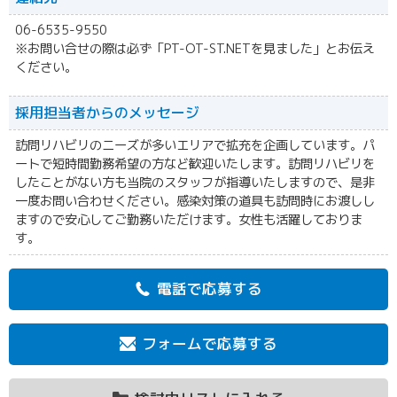
06-6535-9550
※お問い合せの際は必ず「PT-OT-ST.NETを見ました」とお伝え
ください。
採用担当者からの
メッセージ
訪問リハビリのニーズが多いエリアで拡充を企画しています。パ
ートで短時間勤務希望の方など歓迎いたします。訪問リハビリを
したことがない方も当院のスタッフが指導いたしますので、是非
一度お問い合わせください。感染対策の道具も訪問時にお渡しし
ますので安心してご勤務いただけます。女性も活躍しておりま
す。
電話で応募する
フォームで応募する