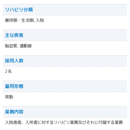
リハビリ分類
維持期・生活期, 入院
主な疾患
脳血管, 運動器
採用人数
2名
雇用形態
常勤
業務内容
入院患者、入所者に対するリハビリ業務及びそれに付随する業務