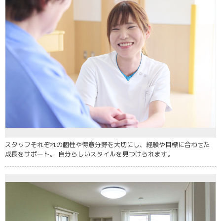
スタッフそれぞれの個性や得意分野を大切にし、経験や目標に合わせた
成長をサポート。 自分らしいスタイルを見つけられます。