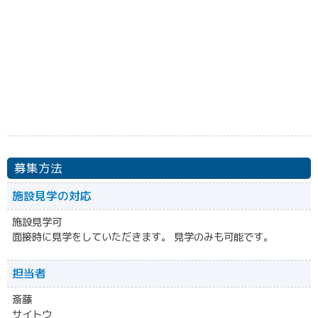
募集方法
施設見学の対応
施設見学可
面接時に見学をしていただきます。 見学のみも可能です。
担当者
斎藤
サイトウ