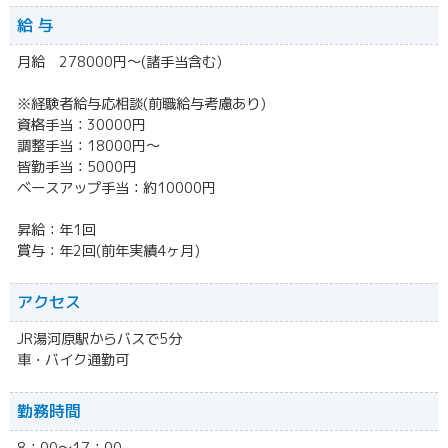
給 与
月給 278000円～(諸手当含む)
※経験者給与応相談(前職給与考慮あり)
資格手当：30000円
調整手当：18000円～
皆勤手当：5000円
ベースアップ手当：約10000円
昇給：年1回
賞与：年2回(前年実績4ヶ月)
アクセス
JR湯河原駅からバスで5分
車・バイク通勤可
勤務時間