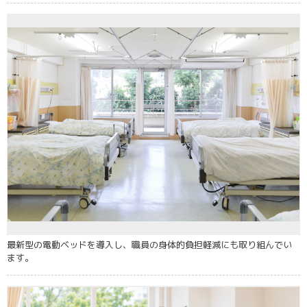
最新型の電動ベッドを導入し、職員の身体的負担軽減にも取り組んでい
ます。