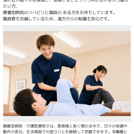
海に近い穏やかな環境で、患者さまとじっくり向き合いながら働き
たい方、
療養型病院のリハビリに興味の ある方をお待ちしています。
職員寮も完備しているため、遠方からの転職も安心です。
療養型病院・介護医療院では、患者様と長く関わる中で、日々の体調や
動作の変化、生活場面での困りごとを継続して把握できます。多職種と