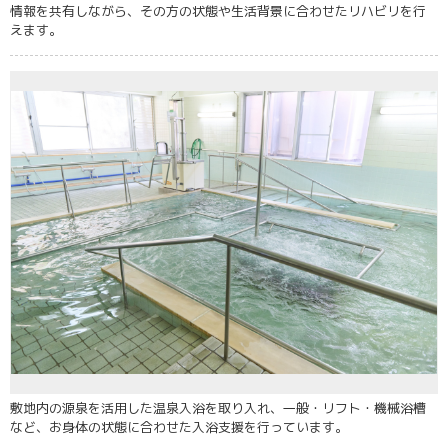
情報を共有しながら、その方の状態や生活背景に合わせたリハビリを行
えます。
敷地内の源泉を活用した温泉入浴を取り入れ、一般・リフト・機械浴槽
など、お身体の状態に合わせた入浴支援を行っています。