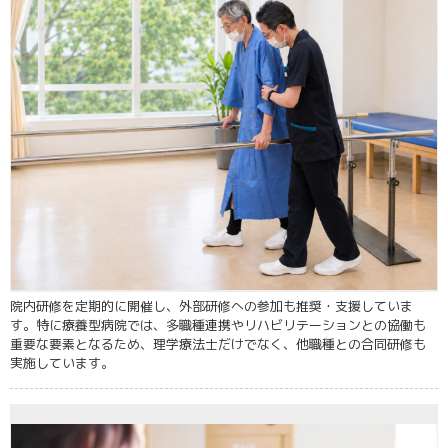
院内研修を定期的に開催し、外部研修への参加も推奨・支援していま
す。特に療養型病院では、多職種連携やリハビリテーションとの協働も
重要な要素となるため、理学療法士だけでなく、他職種との合同研修も
実施しています。