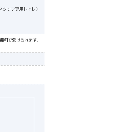
スタッフ専用トイレ）
は無料で受けられます。