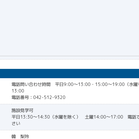
電話問い合わせ時間 平日9:00〜13:00・15:00〜19:00（水
13:00
電話番号：042-512-9320
施設見学可
平日13:30〜14:30（水曜を除く） 土曜14:00〜17:00 
さい
韓 梨玲