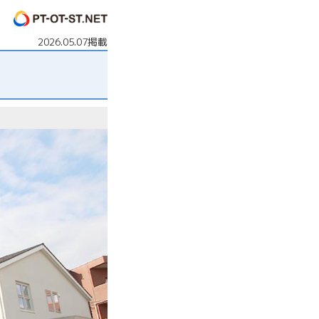
2026.05.07掲載