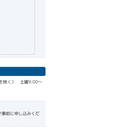
曜を除く） 土曜9:00〜
電話で事前に申し込みくだ