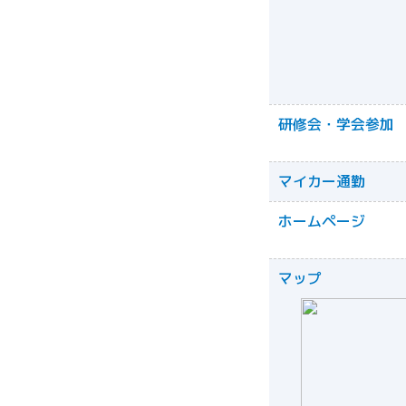
研修会・学会参加
マイカー通勤
ホームページ
マップ