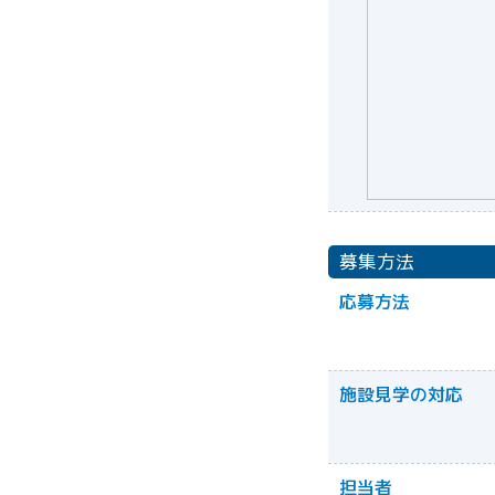
募集方法
応募方法
施設見学の対応
担当者