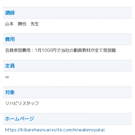
講師
山本 勝也 先生
費用
会員参加費用：1月1000円で当社の動画教材が全て見放題
定員
∞
対象
リハビリスタッフ
ホームページ
https://kibarehasns.wixsite.com/miwakensyukai