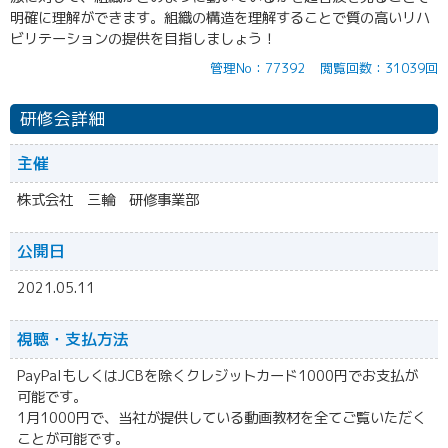
明確に理解ができます。組織の構造を理解することで質の高いリハ
ビリテーションの提供を目指しましょう！
管理No：77392
閲覧回数：31039回
研修会詳細
主催
株式会社 三輪 研修事業部
公開日
2021.05.11
視聴・
支払方法
PayPalもしくはJCBを除くクレジットカード1000円でお支払が
可能です。
1月1000円で、当社が提供している動画教材を全てご覧いただく
ことが可能です。