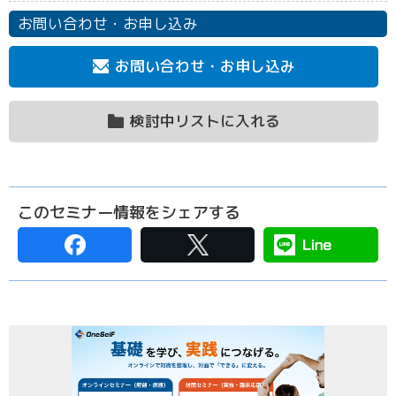
お問い合わせ・お申し込み
お問い合わせ・お申し込み
検討中リストに入れる
このセミナー情報をシェアする