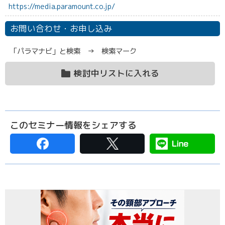
https://media.paramount.co.jp/
お問い合わせ・お申し込み
「パラマナビ」と検索 → 検索マーク
検討中リストに入れる
このセミナー情報をシェアする