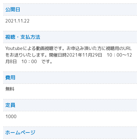
公開日
2021.11.22
視聴・
支払方法
Youtubeによる動画視聴です。お申込み頂いた方に視聴用のURL
をお送りいたします。開催日時2021年11月29日 10：00～12
月8日 10：00 です。
費用
無料
定員
1000
ホームページ