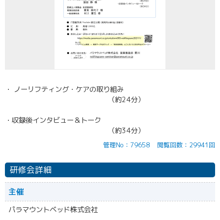
・ ノーリフティング・ケアの取り組み
（約24分）
・収録後インタビュー＆トーク
（約34分）
管理No：79658
閲覧回数：29941回
研修会詳細
主催
パラマウントベッド株式会社