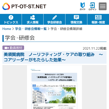
Home
学会・研修会情報一覧
学会・研修会情報詳細
学会
・
研修会
動画教材
2021.11.22掲載
美須賀病院 ノーリフティング・ケアの取り組み ～
コアリーダーがもたらした効果～