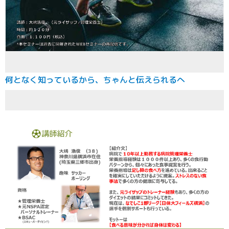
何となく知っているから、ちゃんと伝えられるへ