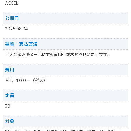
ACCEL
公開日
2025.08.04
視聴・
支払方法
ご入金確認後メールにて動画URLをお知らせいたします。
費用
￥1，1００ー（税込）
定員
30
対象