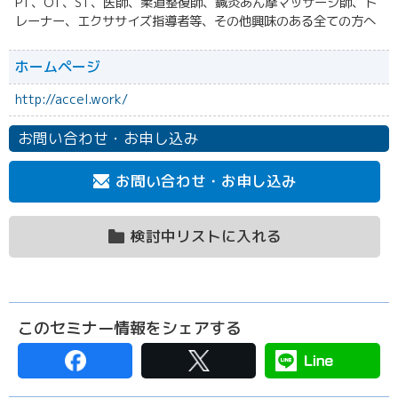
PT、OT、ST、医師、柔道整復師、鍼灸あん摩マッサージ師、ト
レーナー、エクササイズ指導者等、その他興味のある全ての方へ
ホームページ
http://accel.work/
お問い合わせ・お申し込み
お問い合わせ・お申し込み
検討中リストに入れる
このセミナー情報をシェアする