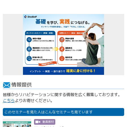
情報提供
皆様からリハビテーションに関する情報を広く募集しております。
こちら
よりお寄せください。
このセミナーを見た人はこんなセミナーも見ています
動画教材