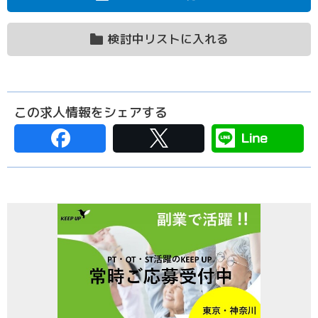
検討中リストに入れる
この求人情報をシェアする