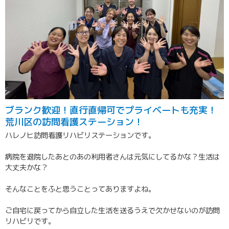
ブランク歓迎！直行直帰可でプライベートも充実！
荒川区の訪問看護ステーション！
ハレノヒ訪問看護リハビリステーションです。
病院を退院したあとのあの利用者さんは元気にしてるかな？生活は
大丈夫かな？
そんなことをふと思うことってありますよね。
ご自宅に戻ってから自立した生活を送るうえで欠かせないのが訪問
リハビリです。