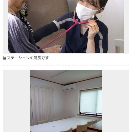
当ステーションの所長です