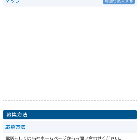
マップ
地図を拡大する
募集方法
応募方法
電話もしくは当社ホームページからお問い合わせください。