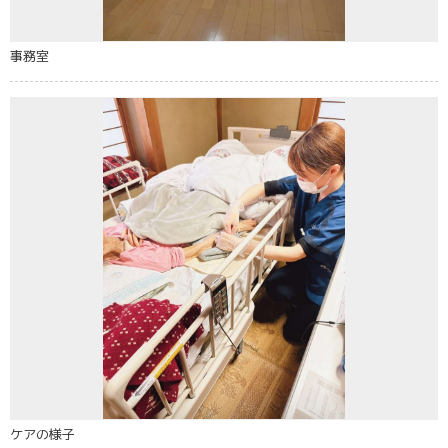
事務室
ケアの様子