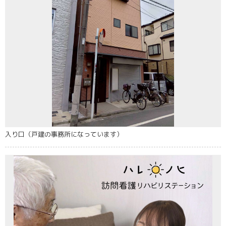
入り口（戸建の事務所になっています）