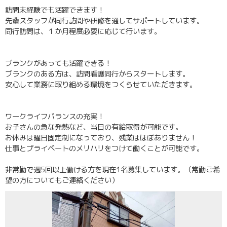
訪問未経験でも活躍できます！
先輩スタッフが同行訪問や研修を通してサポートしています。
同行訪問は、１か月程度必要に応じて行います。
ブランクがあっても活躍できる！
ブランクのある方は、訪問看護同行からスタートします。
安心して業務に取り組める環境をつくらせていただきます。
ワークライフバランスの充実！
お子さんの急な発熱など、当日の有給取得が可能です。
お休みは曜日固定制になっており、残業はほぼありません！
仕事とプライベートのメリハリをつけて働くことが可能です。
非常勤で週5回以上働ける方を現在1名募集しています。（常勤ご希
望の方についてもご連絡ください）