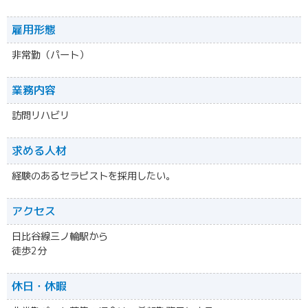
雇用形態
非常勤（パート）
業務内容
訪問リハビリ
求める人材
経験のあるセラピストを採用したい。
アクセス
日比谷線三ノ輪駅から
徒歩2分
休日・休暇