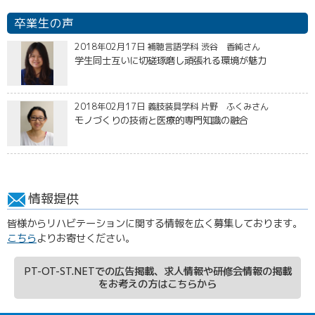
卒業生の声
2018年02月17日 補聴言語学科 渋谷 香純さん
学生同士互いに切磋琢磨し頑張れる環境が魅力
2018年02月17日 義肢装具学科 片野 ふくみさん
モノづくりの技術と医療的専門知識の融合
情報提供
皆様からリハビテーションに関する情報を広く募集しております。
こちら
よりお寄せください。
PT-OT-ST.NETでの広告掲載、求人情報や研修会情報の掲載
をお考えの方はこちらから