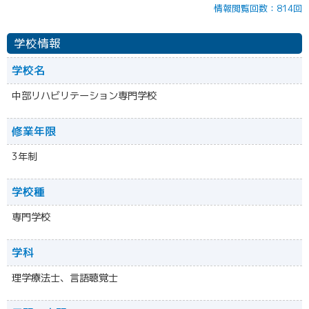
情報閲覧回数：814回
学校情報
学校名
中部リハビリテーション専門学校
修業年限
3年制
学校種
専門学校
学科
理学療法士、言語聴覚士