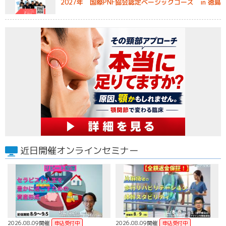
2027年 国際PNF協会認定ベーシックコース in 徳島
近日開催オンラインセミナー
2026.08.09開催
2026.08.09開催