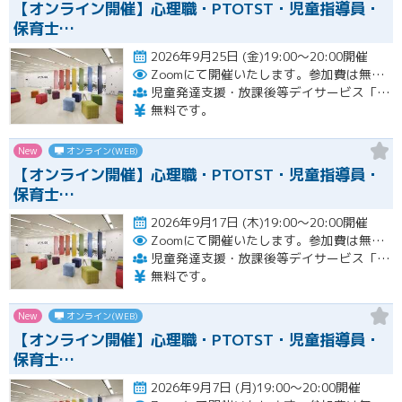
【オンライン開催】心理職・PTOTST・児童指導員・
保育士…
2026年9月25日 (金)19:00～20:00開催
Zoomにて開催いたします。参加費は無料です。
児童発達支援・放課後等デイサービス「LITALICOジュニア」
無料です。
New
オンライン(WEB)
【オンライン開催】心理職・PTOTST・児童指導員・
保育士…
2026年9月17日 (木)19:00～20:00開催
Zoomにて開催いたします。参加費は無料です。
児童発達支援・放課後等デイサービス「LITALICOジュニア」
無料です。
New
オンライン(WEB)
【オンライン開催】心理職・PTOTST・児童指導員・
保育士…
2026年9月7日 (月)19:00～20:00開催