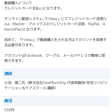
動画購入について
クレジットカード支払いとなります。
オンライン配信システム「Filmuy」にてクレジットカード決済(V
isa・Master・アメックスのクレジットカード決済、PayPal、A
mazonPay)となります。
初めて、「Filmuy」で動画購入をされる方はアカウントを取得す
る必要があります。
アカウントはFacebook、グーグル、メールアドレスで簡単に取
得できます。
講師
小池 隆二氏（株式会社OneMoreShip 代表取締役/在宅リハビリ
テーション＆ケアスクール 講師）
費用
550円