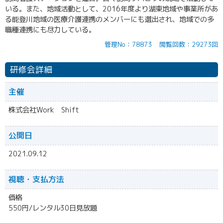
いる。また、地域活動として、2016年度より湖東地域や事業所があ
る能登川地域の医療介護連携のメンバーにも選出され、地域での多
職種連携にも尽力している。
管理No：78873
閲覧回数：29273回
研修会詳細
主催
株式会社Work Shift
公開日
2021.09.12
視聴・
支払方法
価格
550円/レンタル30日見放題