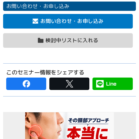
お問い合わせ・お申し込み
お問い合わせ・お申し込み
検討中リストに入れる
このセミナー情報をシェアする