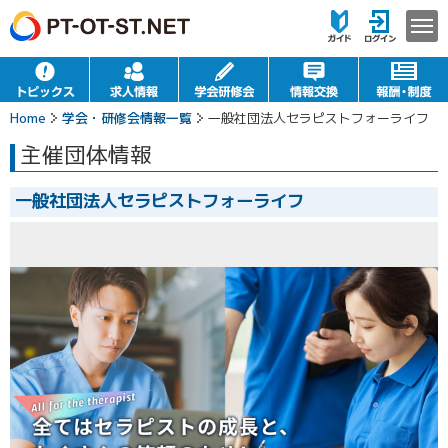
Home
学会・研修会情報一覧
一般社団法人セラピストフォーライフ
主催団体情報
一般社団法人セラピストフォーライフ