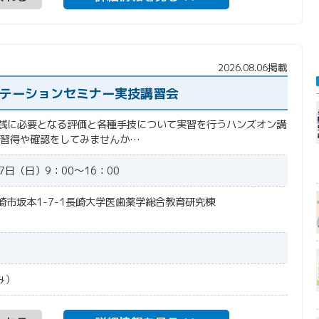
2026.08.06掲載
リテーションセミナー実技講習会
践に必要となる評価と各種手技について実習を行うハンズオン講
の習得や確認をしてみませんか…
7日（日）9：00～16：00
長崎市坂本1-7-1長崎大学医歯薬学総合教育研究棟
み）