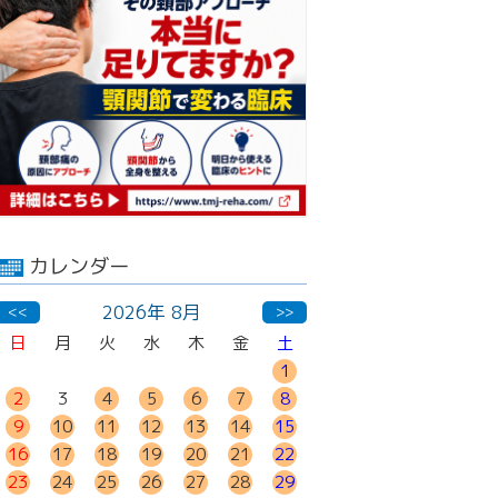
カレンダー
2026年 8月
<<
>>
日
月
火
水
木
金
土
1
2
3
4
5
6
7
8
9
10
11
12
13
14
15
16
17
18
19
20
21
22
23
24
25
26
27
28
29