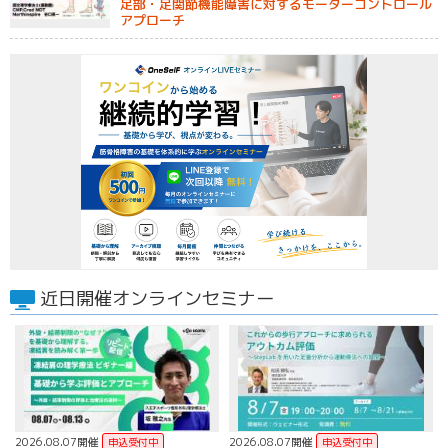
足部・足関節機能障害に対するモーターコントロール
アプローチ
近日開催オンラインセミナー
2026.08.07開催
2026.08.07開催