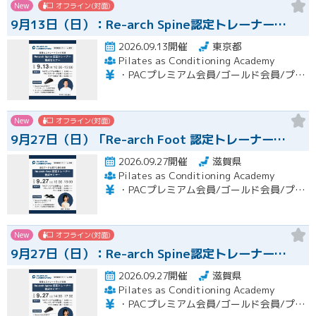
New
オフライン(対面)
9月13日（日）：Re-arch Spine認定トレーナー…
2026.09.13開催
東京都
Pilates as Conditioning Academy
・PACプレミアム会員/ゴールド会員/プラチナ会員：9,900円（税込） ・PACスタンダード会員：13,200円（税込） ・フリー会員：16,500円（税込）
New
オフライン(対面)
9月27日（日）「Re-arch Foot 認定トレーナー…
2026.09.27開催
滋賀県
Pilates as Conditioning Academy
・PACプレミアム会員/ゴールド会員/プラチナ会員：9,900円（税込） ・PACスタンダード会員：13,200円（税込） ・フリー会員：16,500円（税込）
New
オフライン(対面)
9月27日（日）：Re-arch Spine認定トレーナー…
2026.09.27開催
滋賀県
Pilates as Conditioning Academy
・PACプレミアム会員/ゴールド会員/プラチナ会員：9,900円（税込） ・PACスタンダード会員：13,200円（税込） ・フリー会員：16,500円（税込）