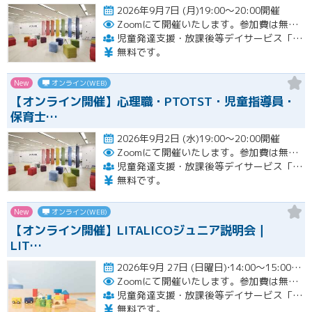
2026年9月7日 (月)19:00～20:00開催
Zoomにて開催いたします。参加費は無料です。
児童発達支援・放課後等デイサービス「LITALICOジュニア」
無料です。
New
オンライン(WEB)
【オンライン開催】心理職・PTOTST・児童指導員・
保育士…
2026年9月2日 (水)19:00～20:00開催
Zoomにて開催いたします。参加費は無料です。
児童発達支援・放課後等デイサービス「LITALICOジュニア」
無料です。
New
オンライン(WEB)
【オンライン開催】LITALICOジュニア説明会｜
LIT…
2026年9月 27日 (日曜日)⋅14:00～15:00開催
Zoomにて開催いたします。参加費は無料です。
児童発達支援・放課後等デイサービス「LITALICOジュニア」
無料です。