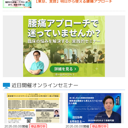
【東京、実技】明日から使える腰痛アプローチ
近日開催オンラインセミナー
2026.08.08開催
2026.08.08開催