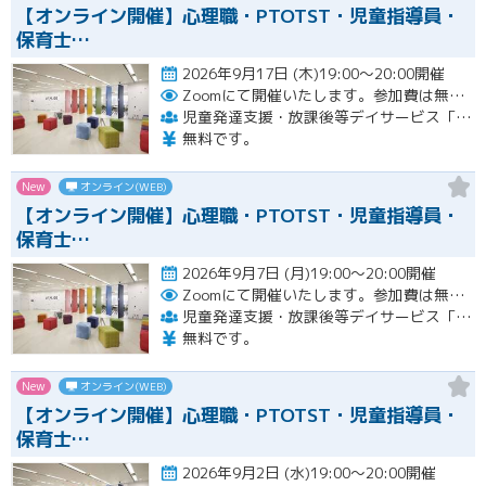
【オンライン開催】心理職・PTOTST・児童指導員・
保育士…
2026年9月17日 (木)19:00～20:00開催
Zoomにて開催いたします。参加費は無料です。
児童発達支援・放課後等デイサービス「LITALICOジュニア」
無料です。
New
オンライン(WEB)
【オンライン開催】心理職・PTOTST・児童指導員・
保育士…
2026年9月7日 (月)19:00～20:00開催
Zoomにて開催いたします。参加費は無料です。
児童発達支援・放課後等デイサービス「LITALICOジュニア」
無料です。
New
オンライン(WEB)
【オンライン開催】心理職・PTOTST・児童指導員・
保育士…
2026年9月2日 (水)19:00～20:00開催