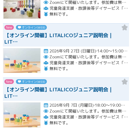
Zoomにて開催いたします。参加費は無料です。
児童発達支援・放課後等デイサービス「LITALICOジュニア」
無料です。
New
オンライン(WEB)
【オンライン開催】LITALICOジュニア説明会｜
LIT…
2026年9月 27日 (日曜日)⋅14:00～15:00開催
Zoomにて開催いたします。参加費は無料です。
児童発達支援・放課後等デイサービス「LITALICOジュニア」
無料です。
New
オンライン(WEB)
【オンライン開催】LITALICOジュニア説明会｜
LIT…
2026年9月 7日 (月曜日)⋅18:00～19:00開催
Zoomにて開催いたします。参加費は無料です。
児童発達支援・放課後等デイサービス「LITALICOジュニア」
無料です。