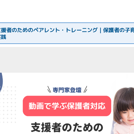
支援者のためのペアレント・トレーニング｜保護者の子
実践