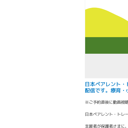
日本ペアレント・
配信です。療育・
※ご予約直後に動画視聴
日本ペアレント・トレ
支援者が保護者さまに