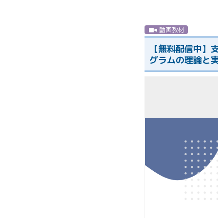
動画教材
【無料配信中】
グラムの理論と