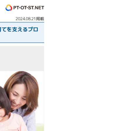
2024.08.21掲載
育てを支えるプロ