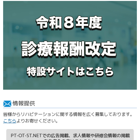
情報提供
皆様からリハビテーションに関する情報を広く募集しております。
こちら
よりお寄せください。
PT-OT-ST.NETでの広告掲載、求人情報や研修会情報の掲載