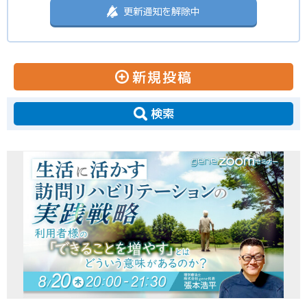
更新通知を解除中
新規投稿
検索