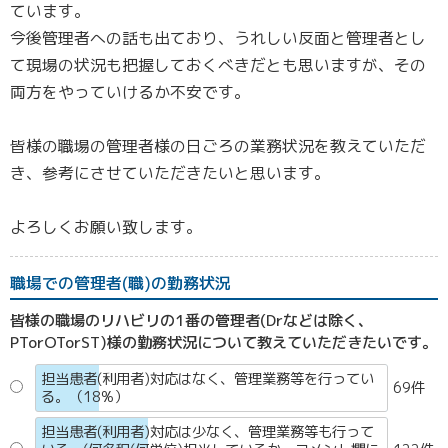
ています。
今後管理者への話も出ており、うれしい反面と管理者とし
て現場の状況も把握しておくべきだとも思いますが、その
両方をやっていけるか不安です。
皆様の職場の管理者様の日ごろの業務状況を教えていただ
き、参考にさせていただきたいと思います。
よろしくお願い致します。
職場での管理者(職)の勤務状況
皆様の職場のリハビリの1番の管理者(Drなどは除く、
PTorOTorST)様の勤務状況について教えていただきたいです。
担当患者(利用者)対応はなく、管理業務等を行ってい
69件
る。（18%）
担当患者(利用者)対応は少なく、管理業務等も行って