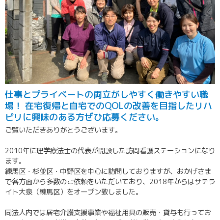
仕事とプライベートの両立がしやすく働きやすい職
場！ 在宅復帰と自宅でのQOLの改善を目指したリハ
ビリに興味のある方ぜひ応募ください。
ご覧いただきありがとうございます。
2010年に理学療法士の代表が開設した訪問看護ステーションになり
ます。
練馬区・杉並区・中野区を中心に訪問しておりますが、おかげさま
で各方面から多数のご依頼をいただいており、2018年からはサテラ
イト大泉（練馬区）をオープン致しました。
同法人内では居宅介護支援事業や福祉用具の販売・貸与も行ってお