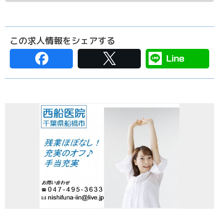
この求人情報をシェアする