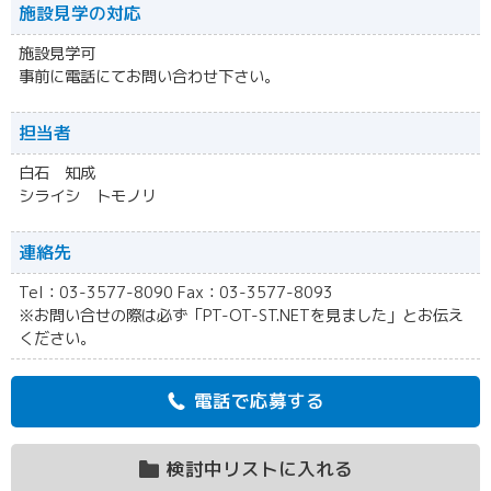
施設見学の対応
施設見学可
事前に電話にてお問い合わせ下さい。
担当者
白石 知成
シライシ トモノリ
連絡先
Tel：03-3577-8090 Fax：03-3577-8093
※お問い合せの際は必ず「PT-OT-ST.NETを見ました」とお伝え
ください。
電話で応募する
検討中リストに入れる