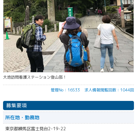
大地訪問看護ステーション登山部！
管理No：16533
求人情報閲覧回数：1044回
募集要項
所在地・勤務地
東京都練馬区富士見台2-19-22