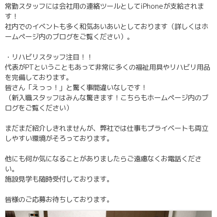
常勤スタッフには会社用の連絡ツールとしてiPhoneが支給されま
す！
社内でのイベントも多く和気あいあいとしております（詳しくはホ
ームページ内のブログをご覧ください）。
・リハビリスタッフ注目！！
代表がPTということもあって非常に多くの福祉用具やリハビリ用品
を完備しております。
皆さん「えっっ！」と驚く事間違いなしです！
（新入職スタッフはみんな驚きます！こちらもホームページ内のブ
ログをご覧ください）
まだまだ紹介しきれませんが、弊社では仕事もプライベートも両立
しやすい環境がそろっております。
他にも何か気になることがありましたらご遠慮なくお電話くださ
い。
施設見学も随時受付しております。
皆様のご応募お待ちしております。