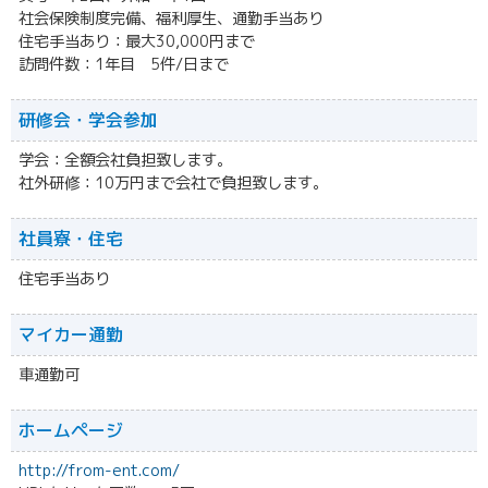
社会保険制度完備、福利厚生、通勤手当あり
住宅手当あり：最大30,000円まで
訪問件数：1年目 5件/日まで
研修会・学会参加
学会：全額会社負担致します。
社外研修：10万円まで会社で負担致します。
社員寮・住宅
住宅手当あり
マイカー通勤
車通勤可
ホームページ
http://from-ent.com/