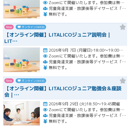
Zoomにて開催いたします。参加費は無料です。
児童発達支援・放課後等デイサービス「LITALICOジュニア」
無料です。
New
オンライン(WEB)
【オンライン開催】LITALICOジュニア説明会｜
LIT…
2026年9月 7日 (月曜日)⋅18:00～19:00開催
Zoomにて開催いたします。参加費は無料です。
児童発達支援・放課後等デイサービス「LITALICOジュニア」
無料です。
New
オンライン(WEB)
【オンライン開催】LITALICOジュニア勉強会＆座談
会｜…
2026年9月 29日 (火)18:30～19:45開催
Zoomにて開催いたします。参加費は無料です。
児童発達支援・放課後等デイサービス「LITALICOジュニア」
無料です。