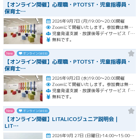
【オンライン開催】心理職・PTOTST・児童指導員・
保育士…
2026年9月7日 (月)19:00～20:00開催
Zoomにて開催いたします。参加費は無料です。
児童発達支援・放課後等デイサービス「LITALICOジュニア」
無料です。
New
オンライン(WEB)
【オンライン開催】心理職・PTOTST・児童指導員・
保育士…
2026年9月2日 (水)19:00～20:00開催
Zoomにて開催いたします。参加費は無料です。
児童発達支援・放課後等デイサービス「LITALICOジュニア」
無料です。
New
オンライン(WEB)
【オンライン開催】LITALICOジュニア説明会｜
LIT…
2026年9月 27日 (日曜日)⋅14:00～15:00開催