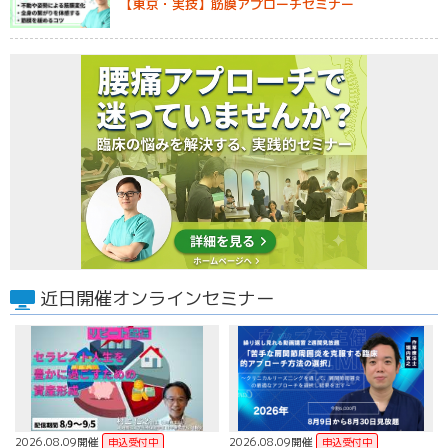
【東京・実技】筋膜アプローチセミナー
近日開催オンラインセミナー
2026.08.09開催
2026.08.09開催