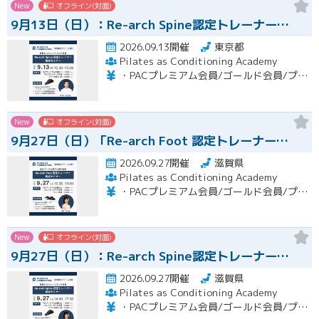
New
オフライン(対面)
9月13日（日）：Re-arch Spine認定トレーナー…
2026.09.13開催
東京都
Pilates as Conditioning Academy
・PACプレミアム会員/ゴールド会員/プラチナ会員：9,900円（税込） ・PACスタンダード会員：13,200円（税込） ・フリー会員：16,500円（税込）
New
オフライン(対面)
9月27日（日）「Re-arch Foot 認定トレーナー…
2026.09.27開催
滋賀県
Pilates as Conditioning Academy
・PACプレミアム会員/ゴールド会員/プラチナ会員：9,900円（税込） ・PACスタンダード会員：13,200円（税込） ・フリー会員：16,500円（税込）
New
オフライン(対面)
9月27日（日）：Re-arch Spine認定トレーナー…
2026.09.27開催
滋賀県
Pilates as Conditioning Academy
・PACプレミアム会員/ゴールド会員/プラチナ会員：9,900円（税込） ・PACスタンダード会員：13,200円（税込） ・フリー会員：16,500円（税込）