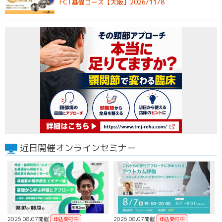
FCT基礎コース【大阪】2026/11/8
近日開催オンラインセミナー
2026.08.07開催
2026.08.07開催