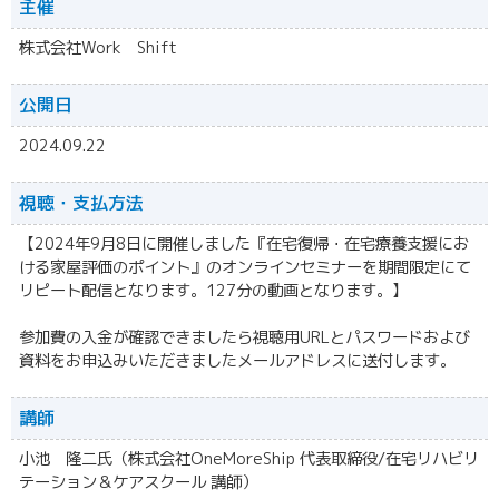
主催
株式会社Work Shift
公開日
2024.09.22
視聴・
支払方法
【2024年9月8日に開催しました『在宅復帰・在宅療養支援にお
ける家屋評価のポイント』のオンラインセミナーを期間限定にて
リピート配信となります。127分の動画となります。】
参加費の入金が確認できましたら視聴用URLとパスワードおよび
資料をお申込みいただきましたメールアドレスに送付します。
講師
小池 隆二氏（株式会社OneMoreShip 代表取締役/在宅リハビリ
テーション＆ケアスクール 講師）