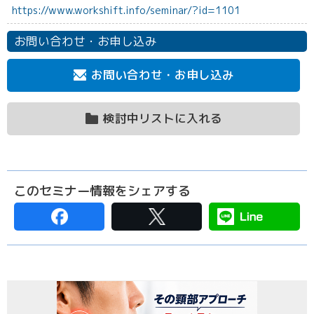
https://www.workshift.info/seminar/?id=1101
お問い合わせ・お申し込み
お問い合わせ・お申し込み
検討中リストに入れる
このセミナー情報をシェアする