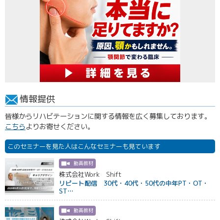
情報提供
皆様からリハビテーションに関する情報を広く募集しております。
こちら
よりお寄せください。
このセミナーを見た人はこんなセミナーも見ています
動画教材
株式会社Work Shift
リピート配信 30代・40代・50代の中年PT・OT・
ST…
動画教材