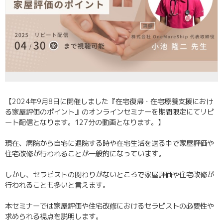
【2024年9月8日に開催しました『在宅復帰・在宅療養支援におけ
る家屋評価のポイント』のオンラインセミナーを期間限定にてリピ
ート配信となります。127分の動画となります。】
現在、病院から自宅に退院する時や在宅生活を送る中で家屋評価や
住宅改修が行われることが一般的になっています。
しかし、セラピストの関わりがないところで家屋評価や住宅改修が
行われることも多いと言えます。
本セミナーでは家屋評価や住宅改修におけるセラピストの必要性や
求められる視点を説明します。