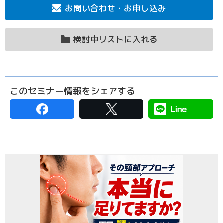
お問い合わせ・お申し込み
検討中リストに入れる
このセミナー情報をシェアする