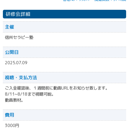
研修会詳細
主催
信州セラピー塾
公開日
2025.07.09
視聴・
支払方法
ご入金確認後、１週間前に動画URLをお知らせ致します。
8/11~8/18まで視聴可能。
動画教材。
費用
3000円