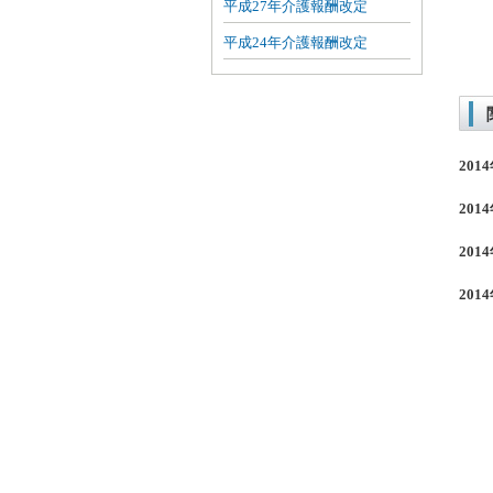
平成27年介護報酬改定
平成24年介護報酬改定
201
201
201
201