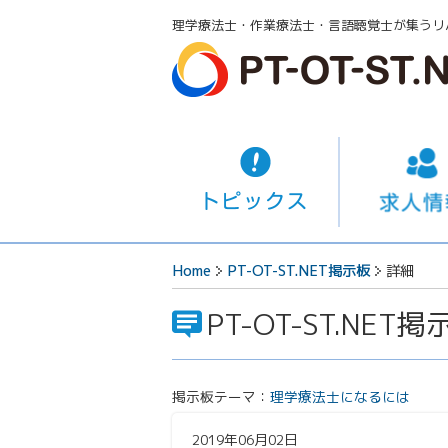
理学療法士・作業療法士・言語聴覚士が集うリ
Home
PT-OT-ST.NET掲示板
詳細
PT-OT-ST.NET掲
掲示板テーマ：
理学療法士になるには
2019年06月02日