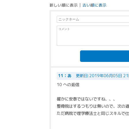
新しい順に表示
古い順に表示
11：あ
更新日:2019年06月05日 2
10 への返信
確かに安泰ではないですね、、、
整骨院はするつもりは無いので、次の
ただ病院で理学療法士と同じスキルで