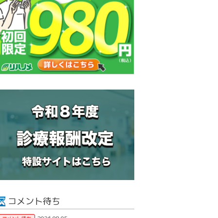
コメント待ち