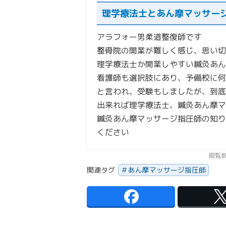
理学療法士とあん摩マッサー
アラフォー男柔道整復師です
整骨院の開業が難しく感じ、思い切
理学療法士か開業しやすい鍼灸あん
看護師も選択肢にあり、予備校に何
と言われ、受験もしましたが、到底
出来れば理学療法士、鍼灸あん摩マ
鍼灸あん摩マッサージ指圧師の知り
ください
閲覧数
関連タグ
あん摩マッサージ指圧師