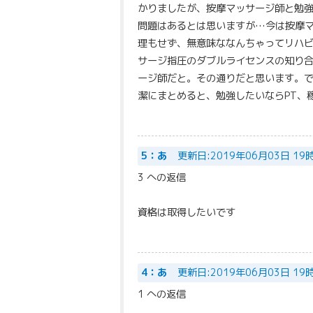
かりましたが、按摩マッサージ師と勉
問題はあるとは思いますが…今は按摩
理もせず、無意味ななんちゃってリハ
サージ指圧のダブルライセンスの知り
ージ師だと。その通りだと思います。
潔にまとめると、勉強したいならPT、
5：あ
更新日:2019年06月03日 19
3 への返信
資格は取得したいです
4：あ
更新日:2019年06月03日 19
1 への返信