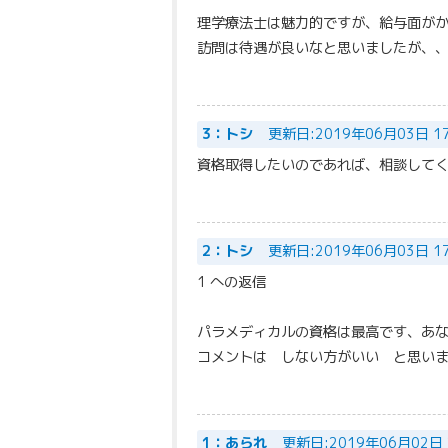
理学療法士は魅力的ですが、給与面が
訪問は待遇が良いなと思いましたが、
3：トシ
更新日:2019年06月03日 1
資格取得したいのであれば、相談して
2：トシ
更新日:2019年06月03日 1
1 への返信
パラメディカルの資格は最高です、あ
コメントは しない方がいい と思い
1：あられ
更新日:2019年06月02日