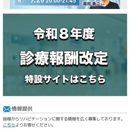
情報提供
皆様からリハビテーションに関する情報を広く募集しております。
こちら
よりお寄せください。