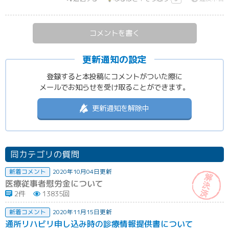
コメントを書く
更新通知の設定
登録すると本投稿にコメントがついた際に
メールでお知らせを受け取ることができます。
更新通知を解除中
同カテゴリの質問
新着コメント
2020年10月04日更新
医療従事者慰労金について
2件
13835回
新着コメント
2020年11月15日更新
通所リハビリ申し込み時の診療情報提供書について