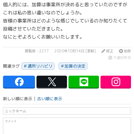
個人的には、加算は事業所が決めると思っていたのですが
これは私の思い違いなのでしょうか。
皆様の事業所はどのような感じでしているのか知りたくて
投稿させていただきました。
なにとぞよろしくお願いいたします。
閲覧数：2217
2020年10月14日 [更新]
修正
削除
不適切申告
関連タグ
通所リハビリ
加算の決定
新しい順に表示
古い順に表示