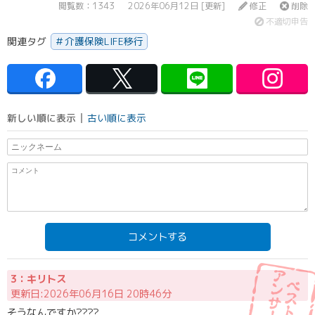
閲覧数：1343
2026年06月12日 [更新]
修正
削除
不適切申告
関連タグ
介護保険LIFE移行
新しい順に表示
古い順に表示
コメントする
3：キリトス
更新日:2026年06月16日 20時46分
そうなんですか????