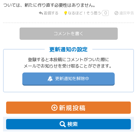
ついては、新たに作り直す必要性はありません。
返信する
なるほど！そう思う
0
違反申告
コメントを書く
更新通知の設定
登録すると本投稿にコメントがついた際に
メールでお知らせを受け取ることができます。
更新通知を解除中
新規投稿
検索